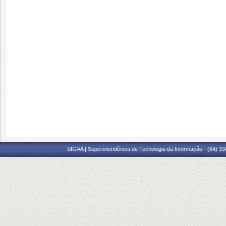
SIGAA | Superintendência de Tecnologia da Informação - (84) 3