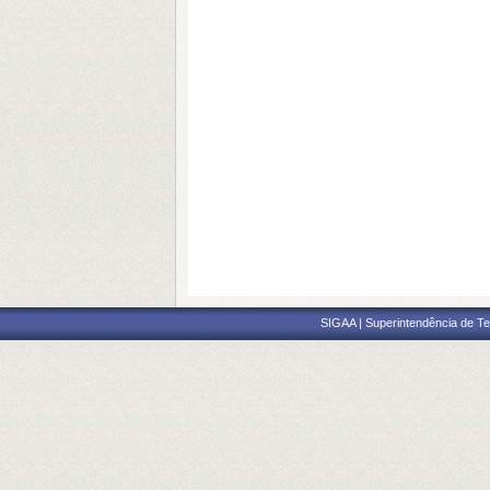
SIGAA | Superintendência de Te