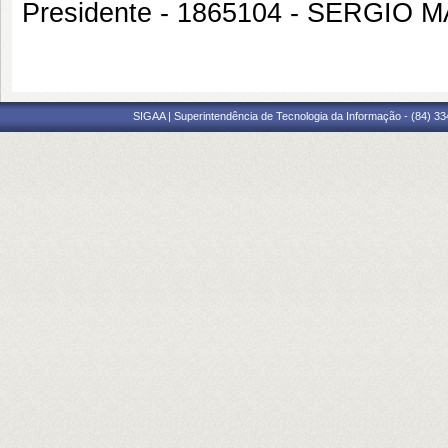
Presidente - 1865104 - SERGIO
SIGAA | Superintendência de Tecnologia da Informação - (84) 3