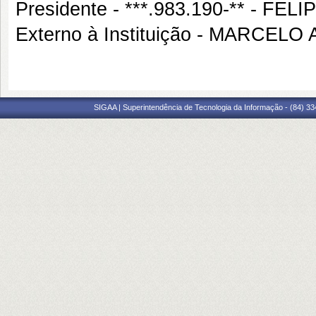
Presidente - ***.983.190-** - 
Externo à Instituição - MARCE
SIGAA | Superintendência de Tecnologia da Informação - (84) 3