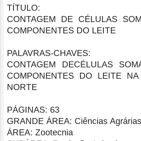
TÍTULO:
CONTAGEM DE CÉLULAS SOM
COMPONENTES DO LEITE
PALAVRAS-CHAVES:
CONTAGEM DECÉLULAS SOM
COMPONENTES DO LEITE NA
NORTE
PÁGINAS: 63
GRANDE ÁREA: Ciências Agrária
ÁREA: Zootecnia