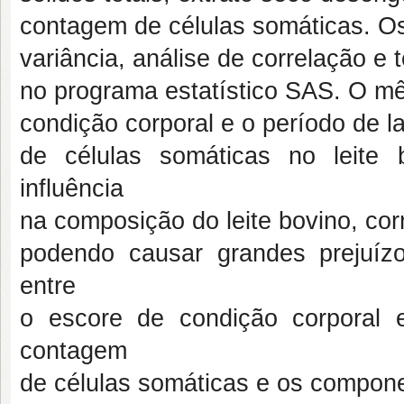
contagem de células somáticas. O
variância, análise de correlação e
no programa estatístico SAS. O mê
condição corporal e o período de 
de células somáticas no leite
influência
na composição do leite bovino, cor
podendo causar grandes prejuízo
entre
o escore de condição corporal
contagem
de células somáticas e os compone