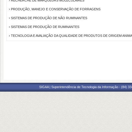
› RECHERCHE DE MARQUEURS MOLÉCULAIRES
› PRODUÇÃO, MANEJO E CONSERVAÇÃO DE FORRAGENS
› SISTEMAS DE PRODUÇÃO DE NÃO RUMINANTES
› SISTEMAS DE PRODUÇÃO DE RUMINANTES
› TECNOLOGIA E AVALIAÇÃO DA QUALIDADE DE PRODUTOS DE ORIGEM ANIM
SIGAA | Superintendência de Tecnologia da Informação - (84) 3