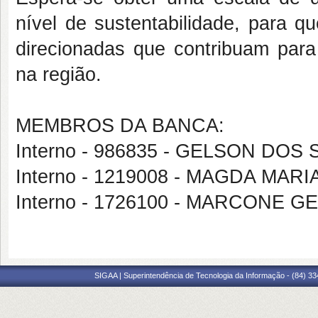
nível de sustentabilidade, para q
direcionadas que contribuam para
na região.
MEMBROS DA BANCA:
Interno - 986835 - GELSON DO
Interno - 1219008 - MAGDA MA
Interno - 1726100 - MARCONE 
SIGAA | Superintendência de Tecnologia da Informação - (84) 3