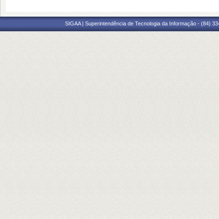
SIGAA | Superintendência de Tecnologia da Informação - (84) 3