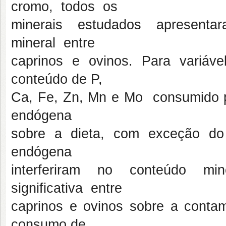
cromo, todos os
minerais estudados apresentar
mineral entre
caprinos e ovinos. Para variáv
conteúdo de P,
Ca, Fe, Zn, Mn e Mo consumido 
endógena
sobre a dieta, com exceção do
endógena
interferiram no conteúdo m
significativa entre
caprinos e ovinos sobre a conta
consumo de