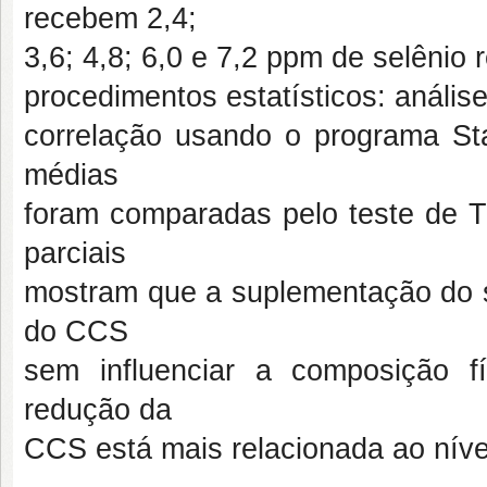
recebem 2,4;
3,6; 4,8; 6,0 e 7,2 ppm de selênio
procedimentos estatísticos: análise
correlação usando o programa Sta
médias
foram comparadas pelo teste de T
parciais
mostram que a suplementação do se
do CCS
sem influenciar a composição fí
redução da
CCS está mais relacionada ao nível