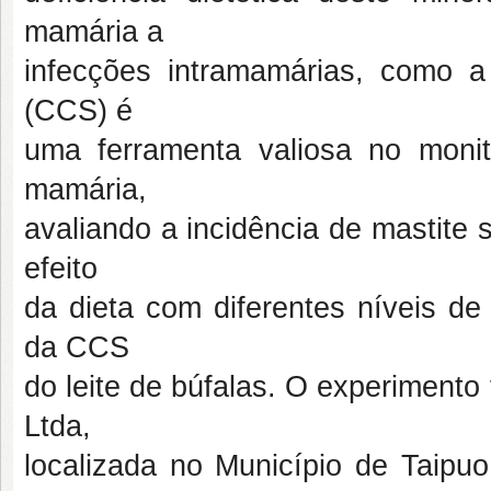
mamária a
infecções intramamárias, como a
(CCS) é
uma ferramenta valiosa no moni
mamária,
avaliando a incidência de mastite s
efeito
da dieta com diferentes níveis de
da CCS
do leite de búfalas. O experimento
Ltda,
localizada no Município de Taipuo