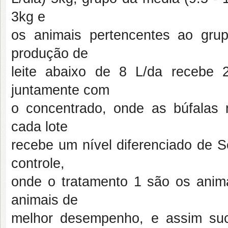
3kg e
os animais pertencentes ao gru
produção de
leite abaixo de 8 L/da recebe
juntamente com
o concentrado, onde as búfalas
cada lote
recebe um nível diferenciado de S
controle,
onde o tratamento 1 são os anima
animais de
melhor desempenho, e assim suc