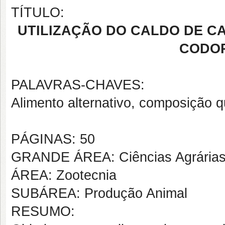
TÍTULO:
UTILIZAÇÃO DO CALDO DE C
CODO
PALAVRAS-CHAVES:
Alimento alternativo, composição
PÁGINAS: 50
GRANDE ÁREA: Ciências Agrária
ÁREA: Zootecnia
SUBÁREA: Produção Animal
RESUMO: