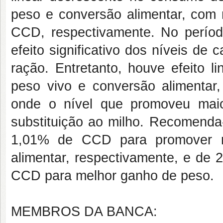
peso e conversão alimentar, com 
CCD, respectivamente. No períod
efeito significativo dos níveis d
ração. Entretanto, houve efeito 
peso vivo e conversão alimentar,
onde o nível que promoveu ma
substituição ao milho. Recomenda-
1,01% de CCD para promover m
alimentar, respectivamente, e de
CCD para melhor ganho de peso.
MEMBROS DA BANCA: