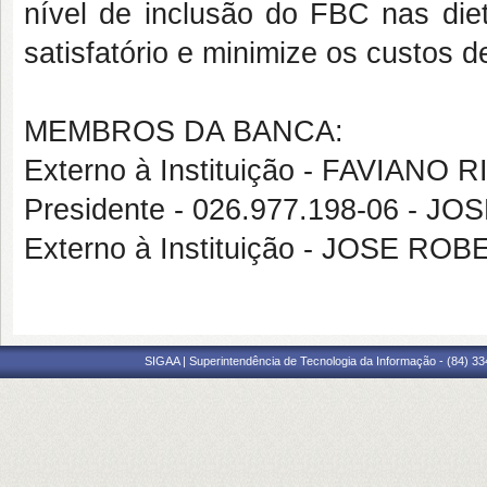
nível de inclusão do FBC nas di
satisfatório e minimize os custos 
MEMBROS DA BANCA:
Externo à Instituição - FAVIAN
Presidente - 026.977.198-06 -
Externo à Instituição - JOSE 
SIGAA | Superintendência de Tecnologia da Informação - (84) 3