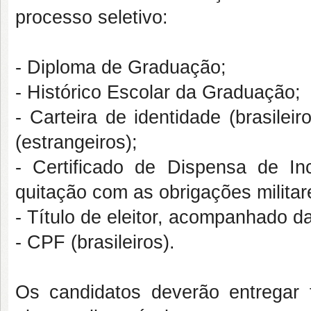
processo seletivo:
- Diploma de Graduação;
- Histórico Escolar da Graduação;
- Carteira de identidade (brasile
(estrangeiros);
- Certificado de Dispensa de I
quitação com as obrigações militare
- Título de eleitor, acompanhado da 
- CPF (brasileiros).
Os candidatos deverão entregar