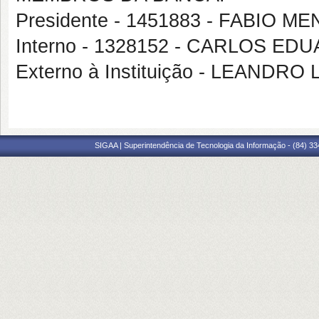
Presidente - 1451883 - FABIO
Interno - 1328152 - CARLOS 
Externo à Instituição - LEANDR
SIGAA | Superintendência de Tecnologia da Informação - (84) 3