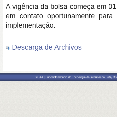
A vigência da bolsa começa em 01
em contato oportunamente para 
implementação.
Descarga de Archivos
SIGAA | Superintendência de Tecnologia da Informação - (84) 3