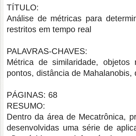
TÍTULO:
Análise de métricas para determin
restritos em tempo real
PALAVRAS-CHAVES:
Métrica de similaridade, objetos
pontos, distância de Mahalanobis, 
PÁGINAS: 68
RESUMO:
Dentro da área de Mecatrônica, p
desenvolvidas uma série de aplic