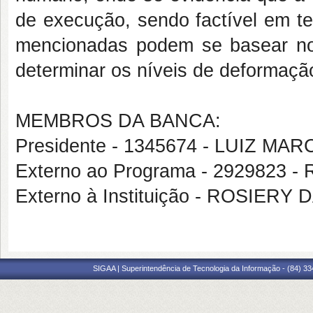
de execução, sendo factível em te
mencionadas podem se basear nos
determinar os níveis de deformação
MEMBROS DA BANCA:
Presidente - 1345674 - LUIZ 
Externo ao Programa - 2929823
Externo à Instituição - ROSIERY
SIGAA | Superintendência de Tecnologia da Informação - (84) 3