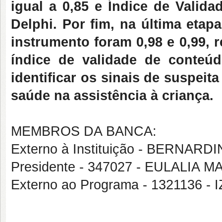
igual a 0,85 e Índice de Valid
Delphi. Por fim, na última etap
instrumento foram 0,98 e 0,99,
índice de validade de conteúd
identificar os sinais de suspeita
saúde na assistência à criança.
MEMBROS DA BANCA:
Externo à Instituição - BERNA
Presidente - 347027 - EULALIA 
Externo ao Programa - 1321136 