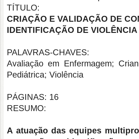
TÍTULO:
CRIAÇÃO E VALIDAÇÃO DE C
IDENTIFICAÇÃO DE VIOLÊNCI
PALAVRAS-CHAVES:
Avaliação em Enfermagem; Cria
Pediátrica; Violência
PÁGINAS: 16
RESUMO:
A atuação das equipes multipro