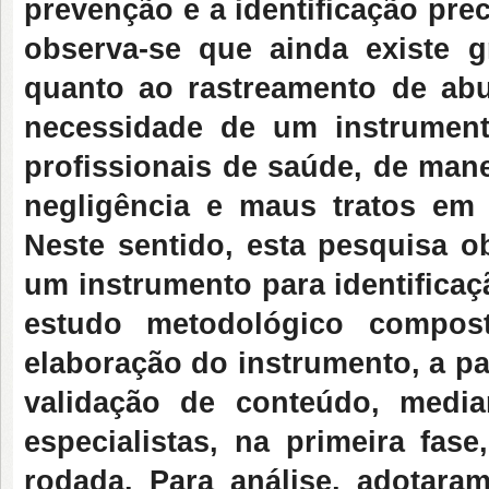
prevenção e a identificação prec
observa-se que ainda existe g
quanto ao rastreamento de abu
necessidade de um instrument
profissionais de saúde, de mane
negligência e maus tratos em i
Neste sentido, esta pesquisa o
um instrumento para identificaçã
estudo metodológico compos
elaboração do instrumento, a par
validação de conteúdo, media
especialistas, na primeira fas
rodada. Para análise, adotara