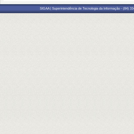
SIGAA | Superintendência de Tecnologia da Informação - (84) 3