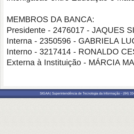
MEMBROS DA BANCA:
Presidente - 2476017 - JAQUES 
Interna - 2350596 - GABRIELA 
Interno - 3217414 - RONALDO 
Externa à Instituição - MÁRCIA
SIGAA | Superintendência de Tecnologia da Informação - (84) 3