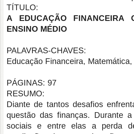
TÍTULO:
A EDUCAÇÃO FINANCEIRA C
ENSINO MÉDIO
PALAVRAS-CHAVES:
Educação Financeira, Matemática
PÁGINAS: 97
RESUMO:
Diante de tantos desafios enfre
questão das finanças. Durante a
sociais e entre elas a perda d