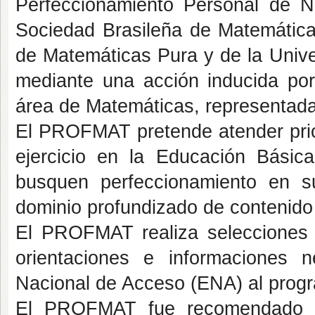
Perfeccionamiento Personal de N
Sociedad Brasileña de Matemáticas
de Matemáticas Pura y de la Univ
mediante una acción inducida por
área de Matemáticas, representada
El PROFMAT pretende atender prio
ejercicio en la Educación Básic
busquen perfeccionamiento en su
dominio profundizado de contenido
El PROFMAT realiza selecciones 
orientaciones e informaciones 
Nacional de Acceso (ENA) al prog
El PROFMAT fue recomendado p