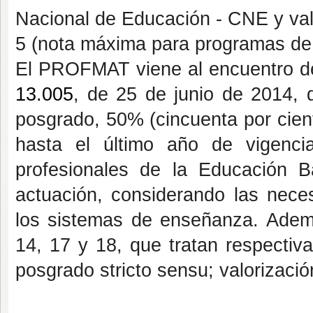
Nacional de Educación - CNE y val
5 (nota máxima para programas de 
El PROFMAT viene al encuentro d
13.005
, de 25 de junio de 2014, 
posgrado, 50% (cincuenta por cien
hasta el último año de vigenc
profesionales de la Educación 
actuación, considerando las nece
los sistemas de enseñanza. Ade
14, 17 y 18, que tratan respectiv
posgrado stricto sensu; valorización