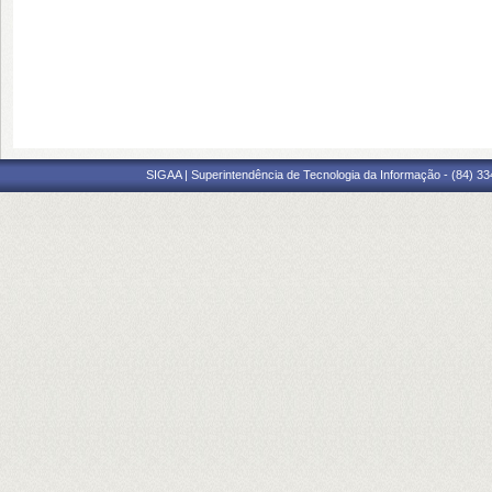
SIGAA | Superintendência de Tecnologia da Informação - (84) 3