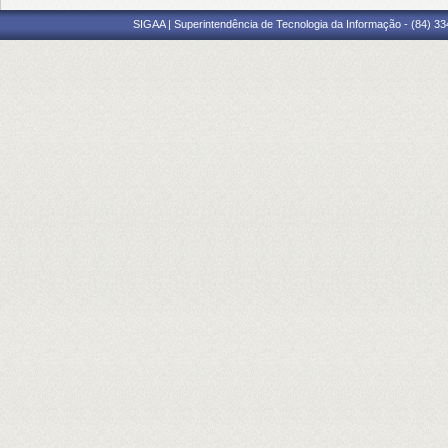
SIGAA | Superintendência de Tecnologia da Informação - (84) 3