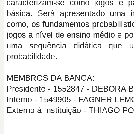
caracterizam-se como jogos e p
básica. Será apresentado uma in
como, os fundamentos probabilísti
jogos a nível de ensino médio e p
uma sequência didática que u
probabilidade.
MEMBROS DA BANCA:
Presidente - 1552847 - DEBOR
Interno - 1549905 - FAGNER L
Externo à Instituição - THIAGO