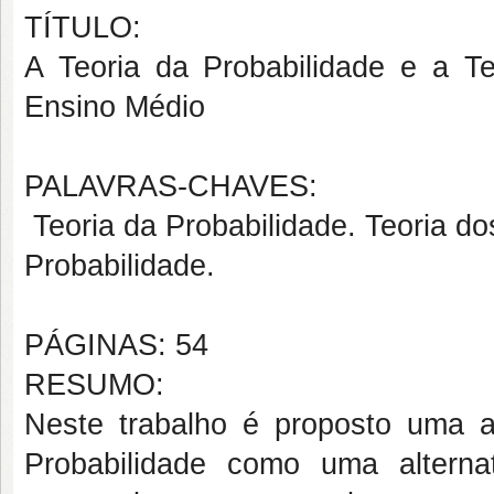
TÍTULO:
A Teoria da Probabilidade e a 
Ensino Médio
PALAVRAS-CHAVES:
Teoria da Probabilidade. Teoria d
Probabilidade.
PÁGINAS: 54
RESUMO:
Neste trabalho é proposto uma a
Probabilidade como uma alterna