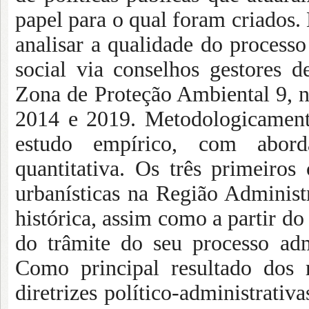
papel para o qual foram criados. 
analisar a qualidade do processo 
social via conselhos gestores d
Zona de Proteção Ambiental 9, n
2014 e 2019. Metodologicamente
estudo empírico, com aborda
quantitativa. Os três primeiros
urbanísticas na Região Administ
histórica, assim como a partir do
do trâmite do seu processo ad
Como principal resultado dos r
diretrizes político-administrativ