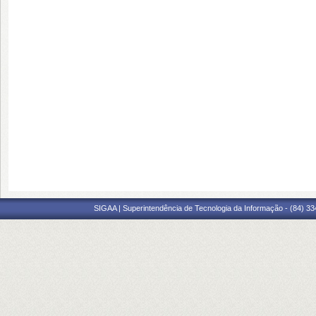
SIGAA | Superintendência de Tecnologia da Informação - (84) 3