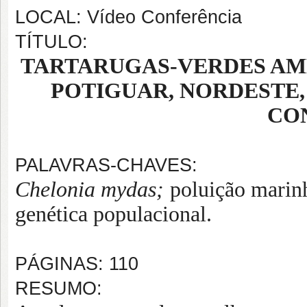
LOCAL: Vídeo Conferência
TÍTULO:
TARTARUGAS-VERDES AM
POTIGUAR, NORDESTE, 
CO
PALAVRAS-CHAVES:
Chelonia mydas;
poluição marinh
genética populacional.
PÁGINAS: 110
RESUMO: