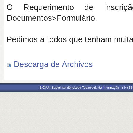
O Requerimento de Inscriç
Documentos>Formulário.
Pedimos a todos que tenham muita
Descarga de Archivos
SIGAA | Superintendência de Tecnologia da Informação - (84) 3