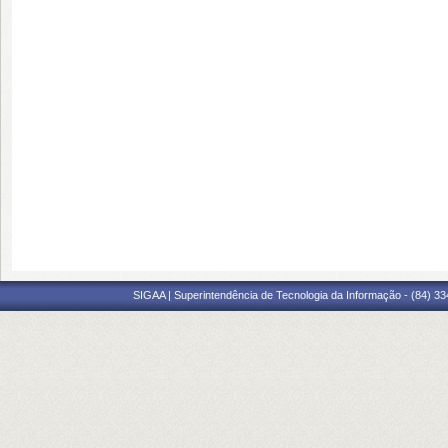
SIGAA | Superintendência de Tecnologia da Informação - (84) 3