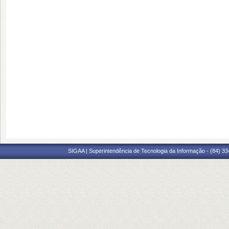
SIGAA | Superintendência de Tecnologia da Informação - (84) 3