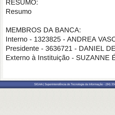
RESUMO:
Resumo
MEMBROS DA BANCA:
Interno - 1323825 - ANDREA 
Presidente - 3636721 - DANIEL
Externo à Instituição - SUZAN
SIGAA | Superintendência de Tecnologia da Informação - (84) 3