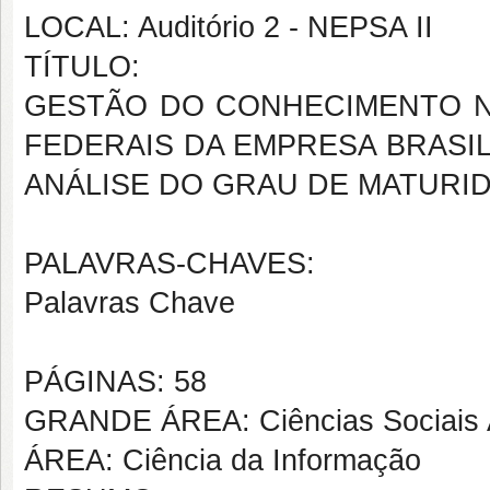
LOCAL: Auditório 2 - NEPSA II
TÍTULO:
GESTÃO DO CONHECIMENTO NA
FEDERAIS DA EMPRESA BRASIL
ANÁLISE DO GRAU DE MATURI
PALAVRAS-CHAVES:
Palavras Chave
PÁGINAS: 58
GRANDE ÁREA: Ciências Sociais 
ÁREA: Ciência da Informação