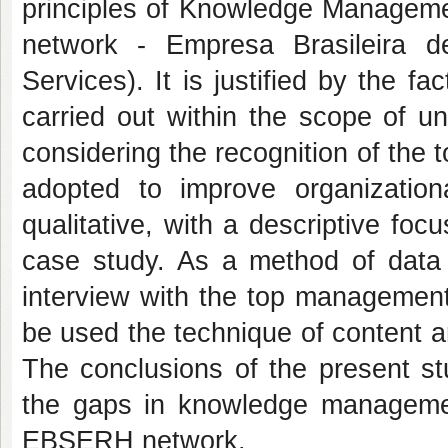
principles of Knowledge Manageme
network - Empresa Brasileira de
Services). It is justified by the fa
carried out within the scope of u
considering the recognition of th
adopted to improve organizatio
qualitative, with a descriptive foc
case study. As a method of data c
interview with the top management 
be used the technique of content a
The conclusions of the present st
the gaps in knowledge management
EBSERH network.