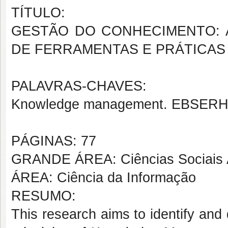
TÍTULO:
GESTÃO DO CONHECIMENTO: 
DE FERRAMENTAS E PRÁTICAS 
PALAVRAS-CHAVES:
Knowledge management. EBSERH. 
PÁGINAS: 77
GRANDE ÁREA: Ciências Sociais 
ÁREA: Ciência da Informação
RESUMO:
This research aims to identify and