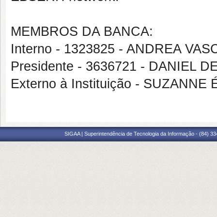
MEMBROS DA BANCA:
Interno - 1323825 - ANDREA 
Presidente - 3636721 - DANIEL
Externo à Instituição - SUZAN
SIGAA | Superintendência de Tecnologia da Informação - (84) 3