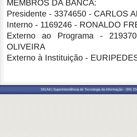
MEMBROS DA BANCA:
Presidente - 3374650 - CARLO
Interno - 1169246 - RONALDO F
Externo ao Programa - 21
OLIVEIRA
Externo à Instituição - EURIPE
SIGAA | Superintendência de Tecnologia da Informação - (84) 3