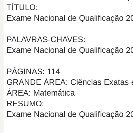
TÍTULO:
Exame Nacional de Qualificação 2
PALAVRAS-CHAVES:
Exame Nacional de Qualificação 2
PÁGINAS: 114
GRANDE ÁREA: Ciências Exatas e
ÁREA: Matemática
RESUMO:
Exame Nacional de Qualificação 2