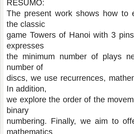
RESUMO:
The present work shows how to e
the classic
game Towers of Hanoi with 3 pins.
expresses
the minimum number of plays ne
number of
discs, we use recurrences, mathem
In addition,
we explore the order of the movem
binary
numbering. Finally, we aim to off
mathematics