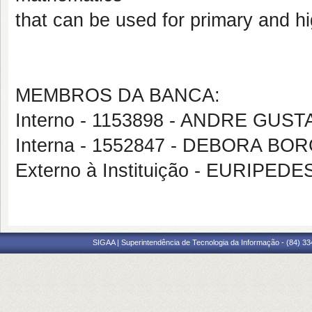
that can be used for primary and h
MEMBROS DA BANCA:
Interno - 1153898 - ANDRE GU
Interna - 1552847 - DEBORA B
Externo à Instituição - EURIPE
SIGAA | Superintendência de Tecnologia da Informação - (84) 3