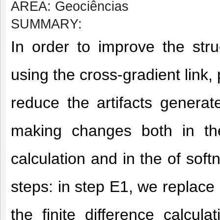
AREA: Geociências
SUMMARY:
In order to improve the struc
using the cross-gradient link
reduce the artifacts generate
making changes both in the 
calculation and in the of soft
steps: in step E1, we replace 
the finite difference calcula