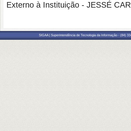
Externo à Instituição - JESSÉ 
SIGAA | Superintendência de Tecnologia da Informação - (84) 3