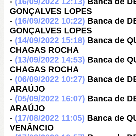
-
(16/09/2022 12:13)
Banca de 
GONÇALVES LOPES
-
(16/09/2022 10:22)
Banca de 
GONÇALVES LOPES
-
(14/09/2022 15:18)
Banca de 
CHAGAS ROCHA
-
(13/09/2022 14:53)
Banca de 
CHAGAS ROCHA
-
(06/09/2022 10:27)
Banca de D
ARAÚJO
-
(05/09/2022 16:07)
Banca de D
ARAÚJO
-
(17/08/2022 11:05)
Banca de 
VENÂNCIO