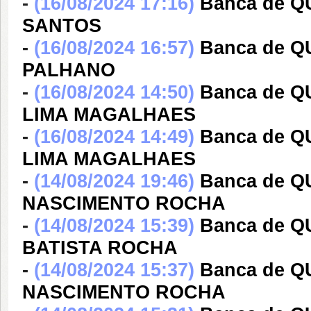
-
(16/08/2024 17:16)
Banca de 
SANTOS
-
(16/08/2024 16:57)
Banca de 
PALHANO
-
(16/08/2024 14:50)
Banca de Q
LIMA MAGALHAES
-
(16/08/2024 14:49)
Banca de Q
LIMA MAGALHAES
-
(14/08/2024 19:46)
Banca de 
NASCIMENTO ROCHA
-
(14/08/2024 15:39)
Banca de 
BATISTA ROCHA
-
(14/08/2024 15:37)
Banca de 
NASCIMENTO ROCHA