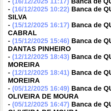
-
(16/12/2025 11:17)
Banca de 
-
(16/12/2025 10:22)
Banca de 
SILVA
-
(15/12/2025 16:17)
Banca de 
CABRAL
-
(15/12/2025 15:46)
Banca de 
DANTAS PINHEIRO
-
(12/12/2025 18:43)
Banca de 
MOREIRA
-
(12/12/2025 18:41)
Banca de 
MOREIRA
-
(05/12/2025 16:49)
Banca de 
OLIVEIRA DE MOURA
-
(05/12/2025 16:47)
Banca de 