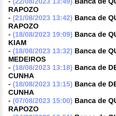
-
(22/08/2023 13:49)
Banca de 
RAPOZO
-
(21/08/2023 13:42)
Banca de 
RAPOZO
-
(18/08/2023 19:09)
Banca de 
KIAM
-
(18/08/2023 13:32)
Banca de 
MEDEIROS
-
(18/08/2023 13:18)
Banca de 
CUNHA
-
(18/08/2023 13:15)
Banca de 
CUNHA
-
(07/08/2023 15:00)
Banca de 
RAPOZO