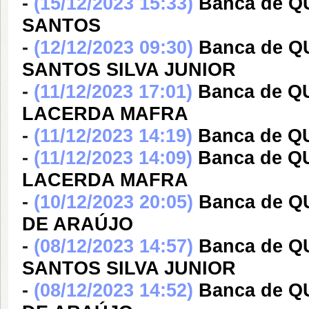
-
(15/12/2023 15:33)
Banca de 
SANTOS
-
(12/12/2023 09:30)
Banca de 
SANTOS SILVA JUNIOR
-
(11/12/2023 17:01)
Banca de 
LACERDA MAFRA
-
(11/12/2023 14:19)
Banca de 
-
(11/12/2023 14:09)
Banca de 
LACERDA MAFRA
-
(10/12/2023 20:05)
Banca de 
DE ARAÚJO
-
(08/12/2023 14:57)
Banca de 
SANTOS SILVA JUNIOR
-
(08/12/2023 14:52)
Banca de 