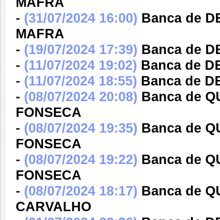
MAFRA
-
(31/07/2024 16:00)
Banca de 
MAFRA
-
(19/07/2024 17:39)
Banca de 
-
(11/07/2024 19:02)
Banca de D
-
(11/07/2024 18:55)
Banca de D
-
(08/07/2024 20:08)
Banca de Q
FONSECA
-
(08/07/2024 19:35)
Banca de Q
FONSECA
-
(08/07/2024 19:22)
Banca de Q
FONSECA
-
(08/07/2024 18:17)
Banca de Q
CARVALHO