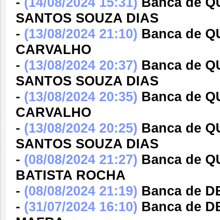
-
(14/08/2024 15:31)
Banca de Q
SANTOS SOUZA DIAS
-
(13/08/2024 21:10)
Banca de 
CARVALHO
-
(13/08/2024 20:37)
Banca de Q
SANTOS SOUZA DIAS
-
(13/08/2024 20:35)
Banca de 
CARVALHO
-
(13/08/2024 20:25)
Banca de Q
SANTOS SOUZA DIAS
-
(08/08/2024 21:27)
Banca de 
BATISTA ROCHA
-
(08/08/2024 21:19)
Banca de 
-
(31/07/2024 16:10)
Banca de 