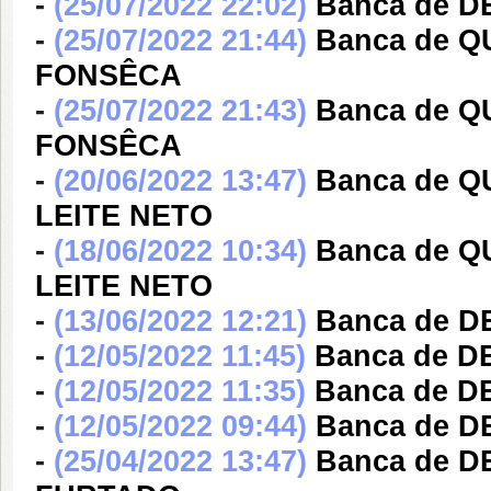
-
(25/07/2022 22:02)
Banca de 
-
(25/07/2022 21:44)
Banca de 
FONSÊCA
-
(25/07/2022 21:43)
Banca de 
FONSÊCA
-
(20/06/2022 13:47)
Banca de Q
LEITE NETO
-
(18/06/2022 10:34)
Banca de Q
LEITE NETO
-
(13/06/2022 12:21)
Banca de 
-
(12/05/2022 11:45)
Banca de 
-
(12/05/2022 11:35)
Banca de D
-
(12/05/2022 09:44)
Banca de D
-
(25/04/2022 13:47)
Banca de D