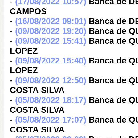
-
(17/08/2022 10:57)
Banca de D
CAMPOS
-
(16/08/2022 09:01)
Banca de 
-
(09/08/2022 19:20)
Banca de 
-
(09/08/2022 15:41)
Banca de 
LOPEZ
-
(09/08/2022 15:40)
Banca de 
LOPEZ
-
(09/08/2022 12:50)
Banca de 
COSTA SILVA
-
(05/08/2022 18:17)
Banca de 
COSTA SILVA
-
(05/08/2022 17:07)
Banca de 
COSTA SILVA