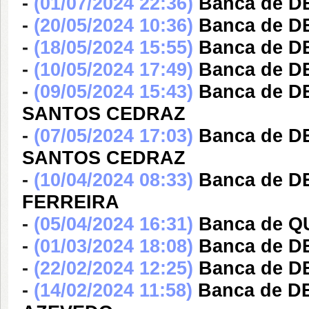
-
(01/07/2024 22:36)
Banca de D
-
(20/05/2024 10:36)
Banca de 
-
(18/05/2024 15:55)
Banca de 
-
(10/05/2024 17:49)
Banca de 
-
(09/05/2024 15:43)
Banca de D
SANTOS CEDRAZ
-
(07/05/2024 17:03)
Banca de D
SANTOS CEDRAZ
-
(10/04/2024 08:33)
Banca de 
FERREIRA
-
(05/04/2024 16:31)
Banca de Q
-
(01/03/2024 18:08)
Banca de 
-
(22/02/2024 12:25)
Banca de 
-
(14/02/2024 11:58)
Banca de D