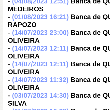
-
(04/08/2023 12:51)
Banca de 
MEDEIROS
-
(01/08/2023 16:21)
Banca de 
RAPOZO
-
(14/07/2023 23:00)
Banca de Q
OLIVEIRA
-
(14/07/2023 12:11)
Banca de Q
OLIVEIRA
-
(14/07/2023 12:11)
Banca de Q
OLIVEIRA
-
(14/07/2023 11:32)
Banca de Q
OLIVEIRA
-
(03/07/2023 14:30)
Banca de 
SILVA