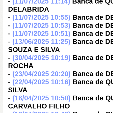
-
(11/07/2025 11:14)
Banca de 
DELABRIDA
-
(11/07/2025 10:55)
Banca de D
-
(11/07/2025 10:53)
Banca de D
-
(11/07/2025 10:51)
Banca de D
-
(13/06/2025 11:25)
Banca de 
SOUZA E SILVA
-
(30/04/2025 10:19)
Banca de 
ROCHA
-
(23/04/2025 20:20)
Banca de D
-
(22/04/2025 10:16)
Banca de Q
SILVA
-
(16/04/2025 10:50)
Banca de 
CARVALHO FILHO