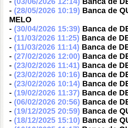
-
(03/06/2026 12:14)
Banca de D
-
(28/05/2026 10:19)
Banca de Q
MELO
-
(30/04/2026 15:39)
Banca de D
-
(11/03/2026 11:25)
Banca de D
-
(11/03/2026 11:14)
Banca de D
-
(27/02/2026 12:00)
Banca de D
-
(23/02/2026 11:41)
Banca de D
-
(23/02/2026 10:16)
Banca de D
-
(23/02/2026 10:14)
Banca de D
-
(19/02/2026 11:37)
Banca de 
-
(06/02/2026 20:56)
Banca de 
-
(19/12/2025 20:59)
Banca de 
-
(18/12/2025 15:10)
Banca de 