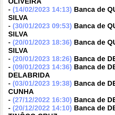
OLIVEIRA
-
(14/02/2023 14:13)
Banca de Q
SILVA
-
(30/01/2023 09:53)
Banca de Q
SILVA
-
(20/01/2023 18:36)
Banca de Q
SILVA
-
(20/01/2023 18:26)
Banca de 
-
(09/01/2023 14:36)
Banca de 
DELABRIDA
-
(03/01/2023 19:38)
Banca de 
CUNHA
-
(27/12/2022 16:30)
Banca de 
-
(20/12/2022 14:10)
Banca de 