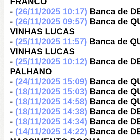
FRANCO
-
(26/11/2025 10:17)
Banca de 
-
(26/11/2025 09:57)
Banca de 
VINHAS LUCAS
-
(25/11/2025 11:57)
Banca de 
VINHAS LUCAS
-
(25/11/2025 10:12)
Banca de 
PALHANO
-
(24/11/2025 15:09)
Banca de 
-
(18/11/2025 15:03)
Banca de 
-
(18/11/2025 14:58)
Banca de 
-
(18/11/2025 14:38)
Banca de D
-
(18/11/2025 14:34)
Banca de D
-
(14/11/2025 14:22)
Banca de 