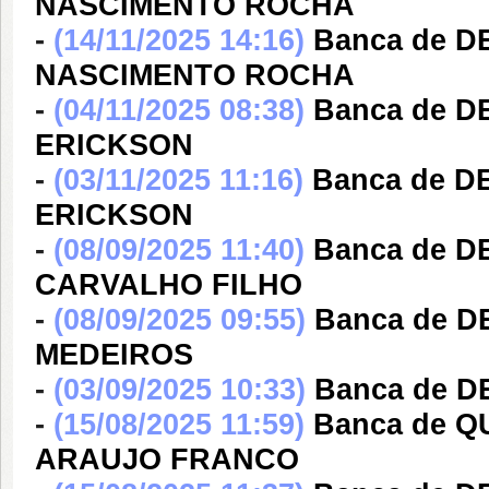
NASCIMENTO ROCHA
-
(14/11/2025 14:16)
Banca de 
NASCIMENTO ROCHA
-
(04/11/2025 08:38)
Banca de 
ERICKSON
-
(03/11/2025 11:16)
Banca de 
ERICKSON
-
(08/09/2025 11:40)
Banca de 
CARVALHO FILHO
-
(08/09/2025 09:55)
Banca de 
MEDEIROS
-
(03/09/2025 10:33)
Banca de 
-
(15/08/2025 11:59)
Banca de 
ARAUJO FRANCO