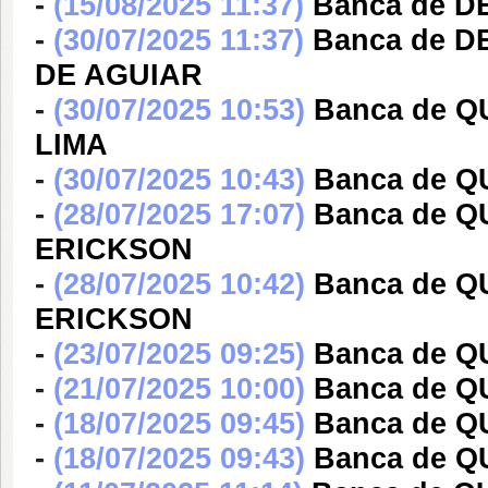
-
(15/08/2025 11:37)
Banca de 
-
(30/07/2025 11:37)
Banca de 
DE AGUIAR
-
(30/07/2025 10:53)
Banca de 
LIMA
-
(30/07/2025 10:43)
Banca de Q
-
(28/07/2025 17:07)
Banca de 
ERICKSON
-
(28/07/2025 10:42)
Banca de 
ERICKSON
-
(23/07/2025 09:25)
Banca de Q
-
(21/07/2025 10:00)
Banca de Q
-
(18/07/2025 09:45)
Banca de Q
-
(18/07/2025 09:43)
Banca de Q