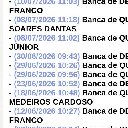
-
(10/07/2026 11:03)
Banca de 
FRANCO
-
(08/07/2026 11:18)
Banca de 
SOARES DANTAS
-
(08/07/2026 11:02)
Banca de Q
JÚNIOR
-
(30/06/2026 09:43)
Banca de 
-
(29/06/2026 10:26)
Banca de 
-
(29/06/2026 09:56)
Banca de 
-
(23/06/2026 10:52)
Banca de 
-
(18/06/2026 10:48)
Banca de Q
MEDEIROS CARDOSO
-
(12/06/2026 10:27)
Banca de 
FRANCO