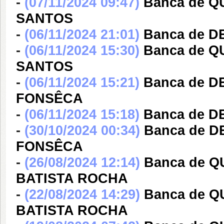
-
(07/11/2024 09:47)
Banca de 
SANTOS
-
(06/11/2024 21:01)
Banca de 
-
(06/11/2024 15:30)
Banca de 
SANTOS
-
(06/11/2024 15:21)
Banca de D
FONSÊCA
-
(06/11/2024 15:18)
Banca de D
-
(30/10/2024 00:34)
Banca de D
FONSÊCA
-
(26/08/2024 12:14)
Banca de 
BATISTA ROCHA
-
(22/08/2024 14:29)
Banca de 
BATISTA ROCHA