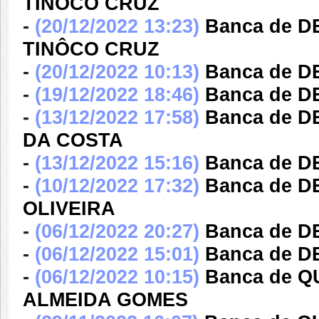
TINÔCO CRUZ
-
(20/12/2022 13:23)
Banca de 
TINÔCO CRUZ
-
(20/12/2022 10:13)
Banca de 
-
(19/12/2022 18:46)
Banca de 
-
(13/12/2022 17:58)
Banca de 
DA COSTA
-
(13/12/2022 15:16)
Banca de 
-
(10/12/2022 17:32)
Banca de D
OLIVEIRA
-
(06/12/2022 20:27)
Banca de 
-
(06/12/2022 15:01)
Banca de 
-
(06/12/2022 10:15)
Banca de 
ALMEIDA GOMES