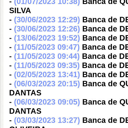
-
(01/07/2023 10:38)
Banca de 
SILVA
-
(30/06/2023 12:29)
Banca de 
-
(30/06/2023 12:26)
Banca de 
-
(13/06/2023 19:52)
Banca de 
-
(11/05/2023 09:47)
Banca de 
-
(11/05/2023 09:44)
Banca de 
-
(11/05/2023 09:35)
Banca de 
-
(02/05/2023 13:41)
Banca de 
-
(06/03/2023 20:15)
Banca de 
DANTAS
-
(06/03/2023 09:05)
Banca de 
DANTAS
-
(03/03/2023 13:27)
Banca de 