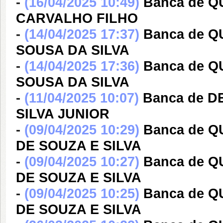
-
(16/04/2025 10:49)
Banca de 
CARVALHO FILHO
-
(14/04/2025 17:37)
Banca de 
SOUSA DA SILVA
-
(14/04/2025 17:36)
Banca de 
SOUSA DA SILVA
-
(11/04/2025 10:07)
Banca de 
SILVA JUNIOR
-
(09/04/2025 10:29)
Banca de 
DE SOUZA E SILVA
-
(09/04/2025 10:27)
Banca de 
DE SOUZA E SILVA
-
(09/04/2025 10:25)
Banca de 
DE SOUZA E SILVA