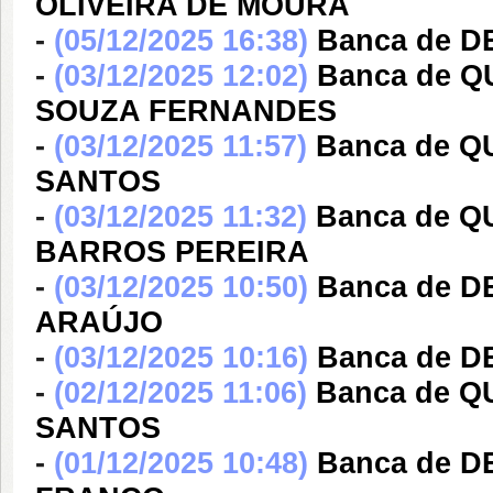
OLIVEIRA DE MOURA
-
(05/12/2025 16:38)
Banca de 
-
(03/12/2025 12:02)
Banca de 
SOUZA FERNANDES
-
(03/12/2025 11:57)
Banca de 
SANTOS
-
(03/12/2025 11:32)
Banca de Q
BARROS PEREIRA
-
(03/12/2025 10:50)
Banca de D
ARAÚJO
-
(03/12/2025 10:16)
Banca de 
-
(02/12/2025 11:06)
Banca de 
SANTOS
-
(01/12/2025 10:48)
Banca de 