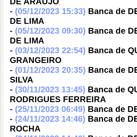
DE ARAÚJO
-
(05/12/2023 15:33)
Banca de 
DE LIMA
-
(05/12/2023 09:30)
Banca de 
DE LIMA
-
(03/12/2023 22:54)
Banca de 
GRANGEIRO
-
(01/12/2023 20:35)
Banca de 
SILVA
-
(30/11/2023 13:45)
Banca de 
RODRIGUES FERREIRA
-
(25/11/2023 06:49)
Banca de 
-
(24/11/2023 14:46)
Banca de 
ROCHA