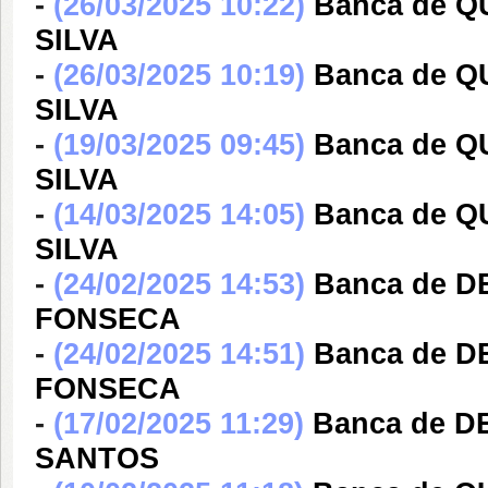
-
(26/03/2025 10:22)
Banca de 
SILVA
-
(26/03/2025 10:19)
Banca de 
SILVA
-
(19/03/2025 09:45)
Banca de Q
SILVA
-
(14/03/2025 14:05)
Banca de Q
SILVA
-
(24/02/2025 14:53)
Banca de D
FONSECA
-
(24/02/2025 14:51)
Banca de D
FONSECA
-
(17/02/2025 11:29)
Banca de 
SANTOS