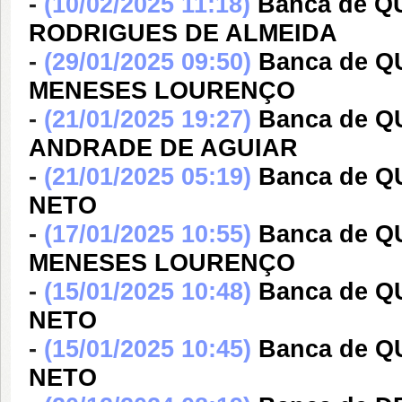
-
(10/02/2025 11:18)
Banca de Q
RODRIGUES DE ALMEIDA
-
(29/01/2025 09:50)
Banca de 
MENESES LOURENÇO
-
(21/01/2025 19:27)
Banca de 
ANDRADE DE AGUIAR
-
(21/01/2025 05:19)
Banca de 
NETO
-
(17/01/2025 10:55)
Banca de 
MENESES LOURENÇO
-
(15/01/2025 10:48)
Banca de 
NETO
-
(15/01/2025 10:45)
Banca de 
NETO