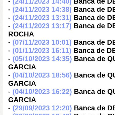
-
(24/11/2023 14:40)
Banca de 
-
(24/11/2023 14:38)
Banca de 
-
(24/11/2023 13:31)
Banca de 
-
(24/11/2023 13:17)
Banca de 
ROCHA
-
(07/11/2023 10:01)
Banca de D
-
(01/11/2023 16:11)
Banca de 
-
(05/10/2023 14:35)
Banca de Q
GARCIA
-
(04/10/2023 18:56)
Banca de Q
GARCIA
-
(04/10/2023 16:22)
Banca de Q
GARCIA
-
(29/09/2023 12:20)
Banca de D