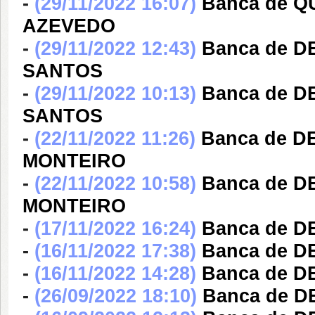
-
(29/11/2022 16:07)
Banca de Q
AZEVEDO
-
(29/11/2022 12:43)
Banca de D
SANTOS
-
(29/11/2022 10:13)
Banca de D
SANTOS
-
(22/11/2022 11:26)
Banca de 
MONTEIRO
-
(22/11/2022 10:58)
Banca de 
MONTEIRO
-
(17/11/2022 16:24)
Banca de D
-
(16/11/2022 17:38)
Banca de D
-
(16/11/2022 14:28)
Banca de D
-
(26/09/2022 18:10)
Banca de 