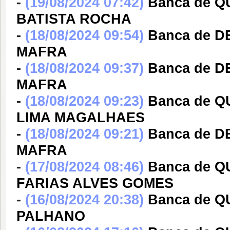
-
(19/08/2024 07:42)
Banca de 
BATISTA ROCHA
-
(18/08/2024 09:54)
Banca de 
MAFRA
-
(18/08/2024 09:37)
Banca de 
MAFRA
-
(18/08/2024 09:23)
Banca de Q
LIMA MAGALHAES
-
(18/08/2024 09:21)
Banca de 
MAFRA
-
(17/08/2024 08:46)
Banca de 
FARIAS ALVES GOMES
-
(16/08/2024 20:38)
Banca de 
PALHANO