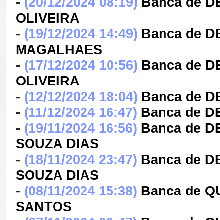
-
(20/12/2024 08:19)
Banca de D
OLIVEIRA
-
(19/12/2024 14:49)
Banca de D
MAGALHAES
-
(17/12/2024 10:56)
Banca de D
OLIVEIRA
-
(12/12/2024 18:04)
Banca de 
-
(11/12/2024 16:47)
Banca de 
-
(19/11/2024 16:56)
Banca de D
SOUZA DIAS
-
(18/11/2024 23:47)
Banca de D
SOUZA DIAS
-
(08/11/2024 15:38)
Banca de 
SANTOS