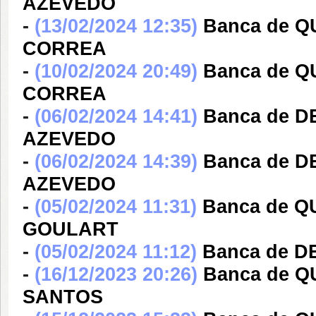
AZEVEDO
-
(13/02/2024 12:35)
Banca de 
CORREA
-
(10/02/2024 20:49)
Banca de 
CORREA
-
(06/02/2024 14:41)
Banca de D
AZEVEDO
-
(06/02/2024 14:39)
Banca de D
AZEVEDO
-
(05/02/2024 11:31)
Banca de 
GOULART
-
(05/02/2024 11:12)
Banca de 
-
(16/12/2023 20:26)
Banca de 
SANTOS