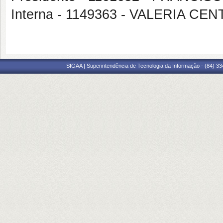
Interna - 1149363 - VALERIA 
SIGAA | Superintendência de Tecnologia da Informação - (84) 3