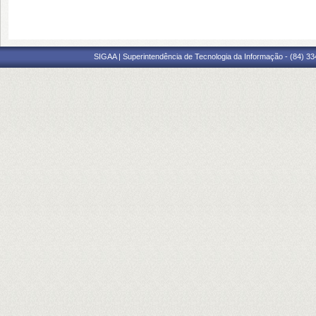
SIGAA | Superintendência de Tecnologia da Informação - (84) 3