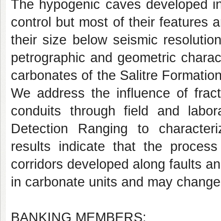
The hypogenic caves developed in 
control but most of their features
their size below seismic resolution
petrographic and geometric charact
carbonates of the Salitre Formation
We address the influence of frac
conduits through field and labor
Detection Ranging to characteri
results indicate that the process 
corridors developed along faults and
in carbonate units and may change 
BANKING MEMBERS: