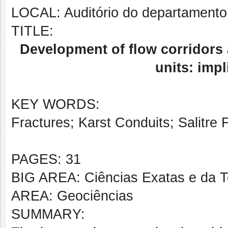
LOCAL: Auditório do departamento 
TITLE:
Development of flow corridors 
units: impl
KEY WORDS:
Fractures; Karst Conduits; Salitre 
PAGES: 31
BIG AREA: Ciências Exatas e da T
AREA: Geociências
SUMMARY: