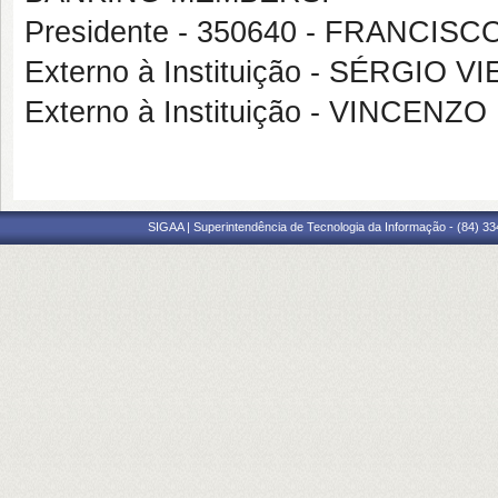
Presidente - 350640 - FRANCI
Externo à Instituição - SÉRGIO
Externo à Instituição - VINCENZ
SIGAA | Superintendência de Tecnologia da Informação - (84) 3