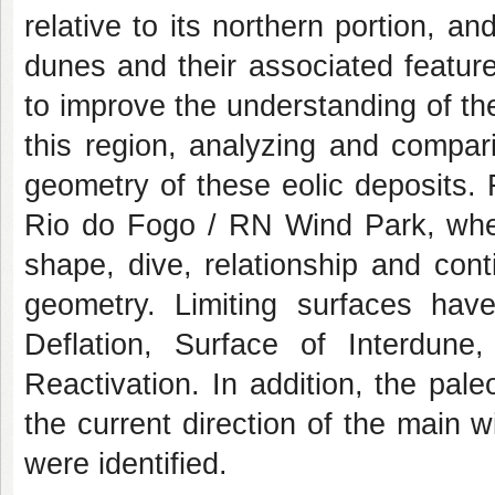
relative to its northern portion, a
dunes and their associated featur
to improve the understanding of th
this region, analyzing and compar
geometry of these eolic deposits. 
Rio do Fogo / RN Wind Park, where
shape, dive, relationship and conti
geometry. Limiting surfaces hav
Deflation, Surface of Interdune
Reactivation. In addition, the paleo
the current direction of the main
were identified.