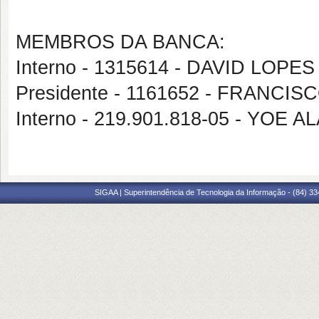
MEMBROS DA BANCA:
Interno - 1315614 - DAVID LOP
Presidente - 1161652 - FRANCI
Interno - 219.901.818-05 - YOE
SIGAA | Superintendência de Tecnologia da Informação - (84) 3