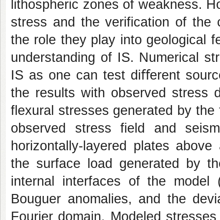
lithospheric zones of weakness. Ho
stress and the verification of the
the role they play into geological 
understanding of IS. Numerical str
IS as one can test diﬀerent sourc
the results with observed stress 
flexural stresses generated by the
observed stress field and seism
horizontally-layered plates above
the surface load generated by t
internal interfaces of the model 
Bouguer anomalies, and the deviat
Fourier domain. Modeled stresses