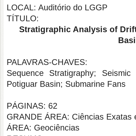
LOCAL: Auditório do LGGP
TÍTULO:
Stratigraphic Analysis of Dr
Basi
PALAVRAS-CHAVES:
Sequence Stratigraphy; Seismic 
Potiguar Basin; Submarine Fans
PÁGINAS: 62
GRANDE ÁREA: Ciências Exatas e
ÁREA: Geociências