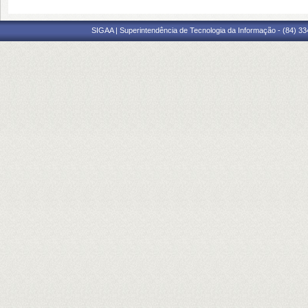
SIGAA | Superintendência de Tecnologia da Informação - (84) 3