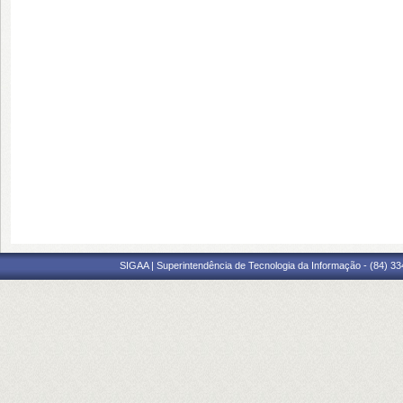
SIGAA | Superintendência de Tecnologia da Informação - (84) 3