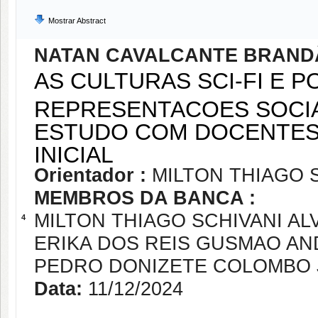
Mostrar Abstract
NATAN CAVALCANTE BRAND
AS CULTURAS SCI-FI E 
REPRESENTACOES SOCIA
ESTUDO COM DOCENTES 
INICIAL
Orientador :
MILTON THIAGO 
MEMBROS DA BANCA :
MILTON THIAGO SCHIVANI AL
4
ERIKA DOS REIS GUSMAO A
PEDRO DONIZETE COLOMBO 
Data:
11/12/2024