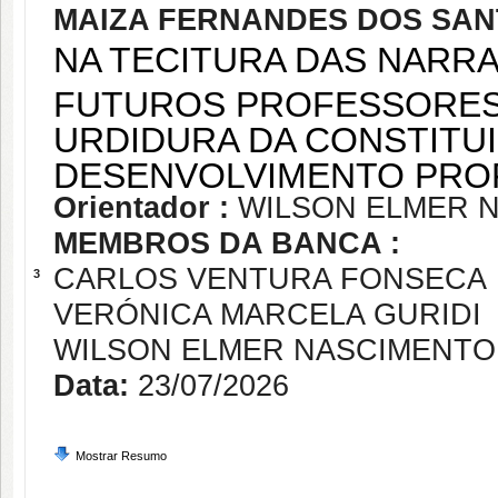
MAIZA FERNANDES DOS SA
NA TECITURA DAS NARRA
FUTUROS PROFESSORES 
URDIDURA DA CONSTITUI
DESENVOLVIMENTO PRO
Orientador :
WILSON ELMER 
MEMBROS DA BANCA :
CARLOS VENTURA FONSECA
3
VERÓNICA MARCELA GURIDI
WILSON ELMER NASCIMENTO
Data:
23/07/2026
Mostrar Resumo