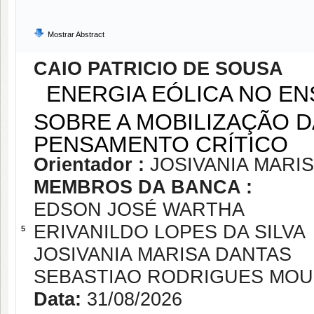
Mostrar Abstract
CAIO PATRICIO DE SOUSA
ENERGIA EÓLICA NO ENS
SOBRE A MOBILIZAÇÃO 
PENSAMENTO CRÍTICO
Orientador :
JOSIVANIA MARI
MEMBROS DA BANCA :
EDSON JOSÉ WARTHA
ERIVANILDO LOPES DA SILVA
5
JOSIVANIA MARISA DANTAS
SEBASTIAO RODRIGUES MO
Data:
31/08/2026