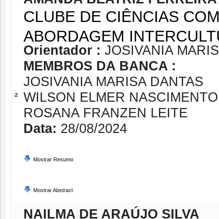
CLUBE DE CIÊNCIAS CO
ABORDAGEM INTERCULTU
Orientador :
JOSIVANIA MARI
MEMBROS DA BANCA :
JOSIVANIA MARISA DANTAS
WILSON ELMER NASCIMENTO
2
ROSANA FRANZEN LEITE
Data:
28/08/2024
Mostrar Resumo
Mostrar Abstract
NAILMA DE ARAÚJO SILVA