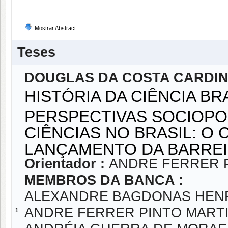
Mostrar Abstract
Teses
DOUGLAS DA COSTA CARDI
HISTÓRIA DA CIÊNCIA B
PERSPECTIVAS SOCIOPO
CIÊNCIAS NO BRASIL: O
LANÇAMENTO DA BARREIR
Orientador :
ANDRE FERRER 
MEMBROS DA BANCA :
ALEXANDRE BAGDONAS HEN
ANDRE FERRER PINTO MART
1