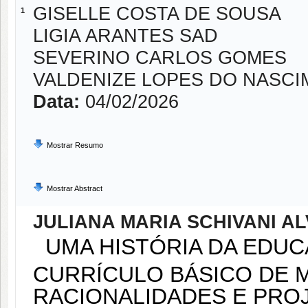
GISELLE COSTA DE SOUSA
1
LIGIA ARANTES SAD
SEVERINO CARLOS GOMES
VALDENIZE LOPES DO NASC
Data:
04/02/2026
Mostrar Resumo
Mostrar Abstract
JULIANA MARIA SCHIVANI A
UMA HISTÓRIA DA EDUC
CURRÍCULO BÁSICO DE M
RACIONALIDADES E PRO