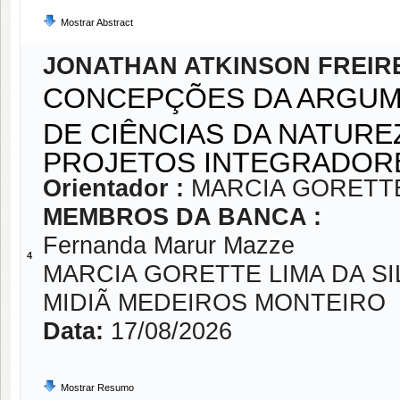
Mostrar Abstract
JONATHAN ATKINSON FREIRE
CONCEPÇÕES DA ARGUM
DE CIÊNCIAS DA NATURE
PROJETOS INTEGRADORE
Orientador :
MARCIA GORETTE
MEMBROS DA BANCA :
Fernanda Marur Mazze
4
MARCIA GORETTE LIMA DA SI
MIDIÃ MEDEIROS MONTEIRO
Data:
17/08/2026
Mostrar Resumo