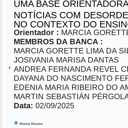
UMA BASE ORIENTADORA 
NOTÍCIAS COM DESORDE
NO CONTEXTO DO ENSIN
Orientador :
MARCIA GORETTE
MEMBROS DA BANCA :
MARCIA GORETTE LIMA DA SI
JOSIVANIA MARISA DANTAS
ANDREA FERNANDA REVEL C
3
DAYANA DO NASCIMENTO FE
EDENIA MARIA RIBEIRO DO 
MARTIN SEBASTIÁN PÉRGOL
Data:
02/09/2025
Mostrar Resumo