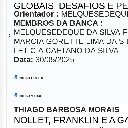
GLOBAIS: DESAFIOS E P
Orientador :
MELQUESEDEQUE 
MEMBROS DA BANCA :
MELQUESEDEQUE DA SILVA F
6
MARCIA GORETTE LIMA DA SI
LETICIA CAETANO DA SILVA
Data:
30/05/2025
Mostrar Resumo
Mostrar Abstract
THIAGO BARBOSA MORAIS
NOLLET, FRANKLIN E A 