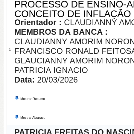
PROCESSO DE ENSINO-
CONCEITO DE INFLAÇÃO
Orientador :
CLAUDIANNY AM
MEMBROS DA BANCA :
CLAUDIANNY AMORIM NORO
FRANCISCO RONALD FEITOS
1
GLAUCIANNY AMORIM NORO
PATRICIA IGNACIO
Data:
20/03/2026
Mostrar Resumo
Mostrar Abstract
PATRICIA FREITAS DO NASC