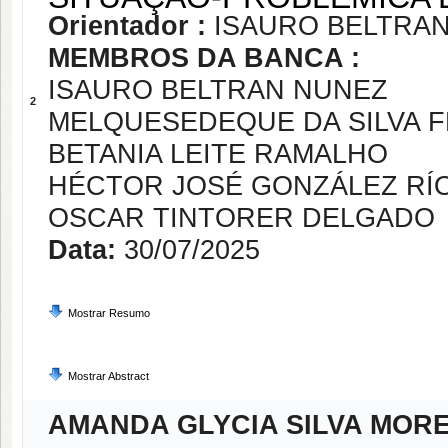
Orientador :
ISAURO BELTRA
MEMBROS DA BANCA :
ISAURO BELTRAN NUNEZ
2
MELQUESEDEQUE DA SILVA F
BETANIA LEITE RAMALHO
HÉCTOR JOSÉ GONZÁLEZ RÍ
OSCAR TINTORER DELGADO
Data:
30/07/2025
Mostrar Resumo
Mostrar Abstract
AMANDA GLYCIA SILVA MORE