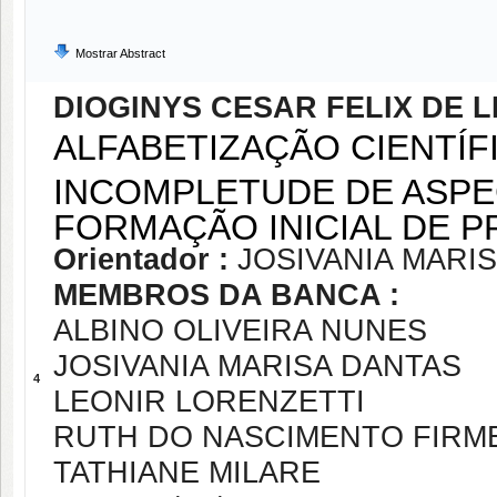
Mostrar Abstract
DIOGINYS CESAR FELIX DE L
ALFABETIZAÇÃO CIENTÍF
INCOMPLETUDE DE ASP
FORMAÇÃO INICIAL DE 
Orientador :
JOSIVANIA MARI
MEMBROS DA BANCA :
ALBINO OLIVEIRA NUNES
JOSIVANIA MARISA DANTAS
4
LEONIR LORENZETTI
RUTH DO NASCIMENTO FIRM
TATHIANE MILARE