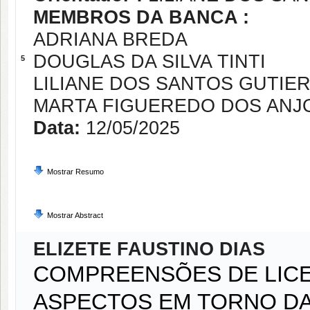
MEMBROS DA BANCA :
ADRIANA BREDA
DOUGLAS DA SILVA TINTI
5
LILIANE DOS SANTOS GUTIE
MARTA FIGUEREDO DOS ANJ
Data:
12/05/2025
Mostrar Resumo
Mostrar Abstract
ELIZETE FAUSTINO DIAS
COMPREENSÕES DE LICE
ASPECTOS EM TORNO DA