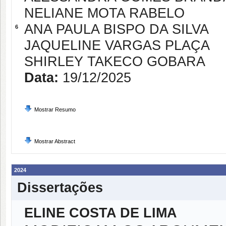
NELIANE MOTA RABELO
ANA PAULA BISPO DA SILVA
6
JAQUELINE VARGAS PLAÇA
SHIRLEY TAKECO GOBARA
Data:
19/12/2025
Mostrar Resumo
Mostrar Abstract
2024
Dissertações
ELINE COSTA DE LIMA