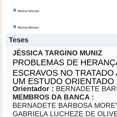
Mostrar Resumo
Mostrar Abstract
Teses
JÉSSICA TARGINO MUNIZ
PROBLEMAS DE HERANÇA
ESCRAVOS NO TRATADO 
UM ESTUDO ORIENTADO 
Orientador :
BERNADETE BAR
MEMBROS DA BANCA :
BERNADETE BARBOSA MORE
GABRIELA LUCHEZE DE OLIV