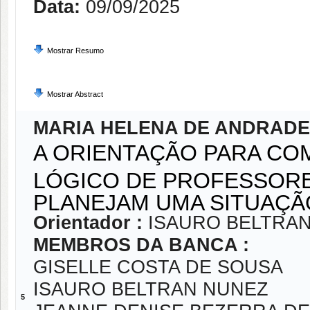
Data:
09/09/2025
Mostrar Resumo
Mostrar Abstract
MARIA HELENA DE ANDRADE
A ORIENTAÇÃO PARA CO
LÓGICO DE PROFESSOR
PLANEJAM UMA SITUAÇÃ
Orientador :
ISAURO BELTRA
MEMBROS DA BANCA :
GISELLE COSTA DE SOUSA
ISAURO BELTRAN NUNEZ
5