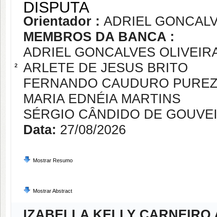
DISPUTA
Orientador :
ADRIEL GONCALV
MEMBROS DA BANCA :
ADRIEL GONCALVES OLIVEIR
ARLETE DE JESUS BRITO
2
FERNANDO CAUDURO PURE
MARIA EDNÉIA MARTINS
SÉRGIO CÂNDIDO DE GOUVE
Data:
27/08/2026
Mostrar Resumo
Mostrar Abstract
IZABELLA KELLY CARNEIRO 