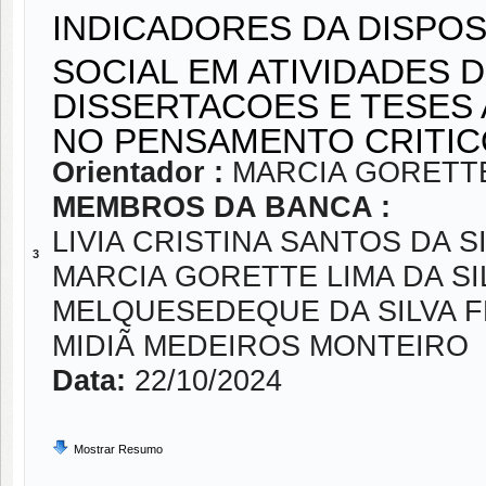
INDICADORES DA DISPO
SOCIAL EM ATIVIDADES D
DISSERTACOES E TESES
NO PENSAMENTO CRITIC
Orientador :
MARCIA GORETTE
MEMBROS DA BANCA :
LIVIA CRISTINA SANTOS DA S
3
MARCIA GORETTE LIMA DA SI
MELQUESEDEQUE DA SILVA F
MIDIÃ MEDEIROS MONTEIRO
Data:
22/10/2024
Mostrar Resumo