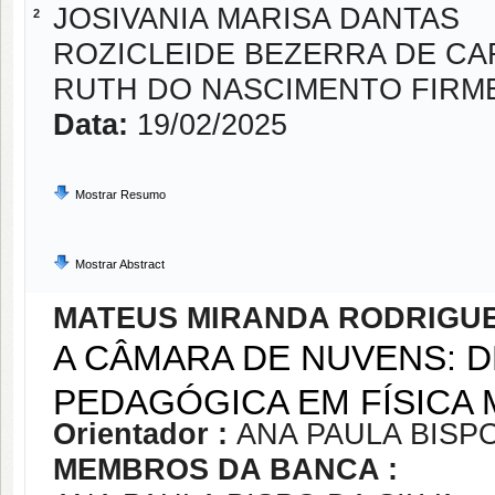
JOSIVANIA MARISA DANTAS
2
ROZICLEIDE BEZERRA DE C
RUTH DO NASCIMENTO FIRM
Data:
19/02/2025
Mostrar Resumo
Mostrar Abstract
MATEUS MIRANDA RODRIGU
A CÂMARA DE NUVENS: D
PEDAGÓGICA EM FÍSICA
Orientador :
ANA PAULA BISPO
MEMBROS DA BANCA :