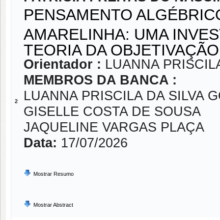
PENSAMENTO ALGÉBRICO
AMARELINHA: UMA INVES
TEORIA DA OBJETIVAÇÃO
Orientador :
LUANNA PRISCIL
MEMBROS DA BANCA :
LUANNA PRISCILA DA SILVA 
2
GISELLE COSTA DE SOUSA
JAQUELINE VARGAS PLAÇA
Data:
17/07/2026
Mostrar Resumo
Mostrar Abstract