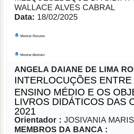
WALLACE ALVES CABRAL
Data:
18/02/2025
Mostrar Resumo
Mostrar Abstract
ANGELA DAIANE DE LIMA R
INTERLOCUÇÕES ENTRE 
ENSINO MÉDIO E OS OB
LIVROS DIDÁTICOS DAS 
2021
Orientador :
JOSIVANIA MARI
MEMBROS DA BANCA :