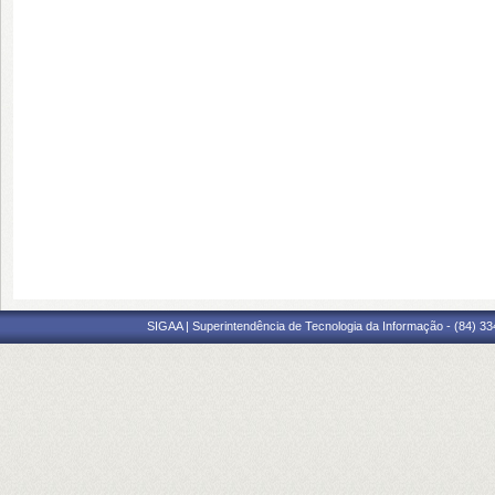
SIGAA | Superintendência de Tecnologia da Informação - (84) 3