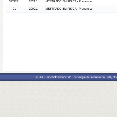
MEST21
2021.1
MESTRADO EM FÍSICA - Presencial
01
2000.1
MESTRADO EM FÍSICA - Presencial
SIGAA | Superintendência de Tecnologia da Informação - (84) 3