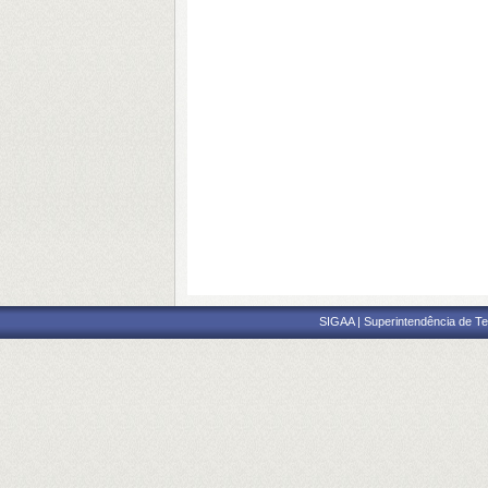
SIGAA | Superintendência de Te