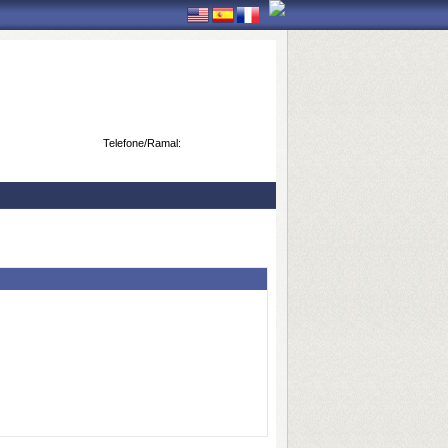
Telefone/Ramal: