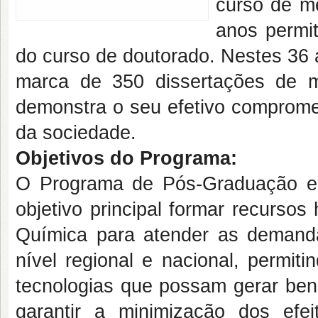
curso de m
anos permi
do curso de doutorado. Nestes 36
marca de 350 dissertações de 
demonstra o seu efetivo compromet
da sociedade.
Objetivos do Programa:
O Programa de Pós-Graduação 
objetivo principal formar recurso
Química para atender as demanda
nível regional e nacional, permit
tecnologias que possam gerar ben
garantir a minimização dos efe