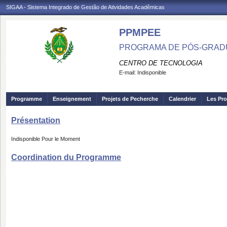
SIGAA - Sistema Integrado de Gestão de Atividades Acadêmicas
PPMPEE
PROGRAMA DE PÓS-GRADU
CENTRO DE TECNOLOGIA
E-mail:
Indisponible
Programme
Enseignement
Projets de Pecherche
Calendrier
Les Pro
Présentation
Indisponible Pour le Moment
Coordination du Programme