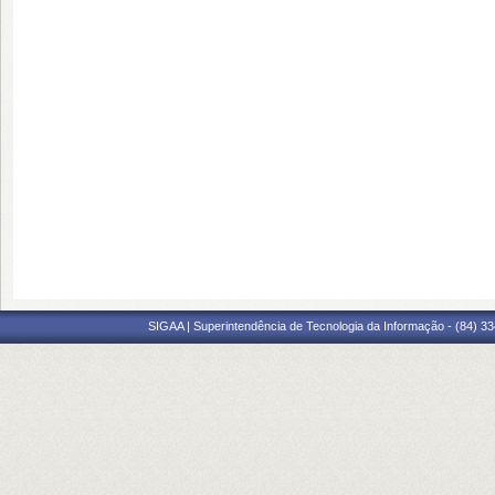
SIGAA | Superintendência de Tecnologia da Informação - (84) 3