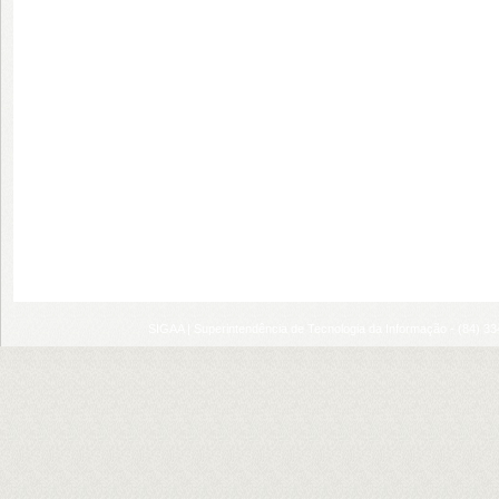
SIGAA | Superintendência de Tecnologia da Informação - (84) 3