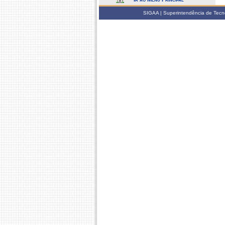
SIGAA | Superintendência de Tecno