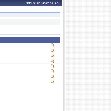
Natal, 08 de Agosto de 2026