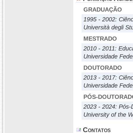
GRADUAÇÃO
1995 - 2002: Ciên
Università degli St
MESTRADO
2010 - 2011: Educ
Universidade Fede
DOUTORADO
2013 - 2017: Ciênc
Universidade Fede
PÓS-DOUTORAD
2023 - 2024: Pós-
University of the 
Contatos