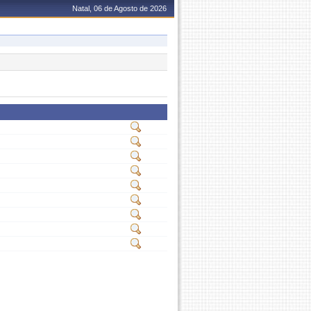
Natal, 06 de Agosto de 2026