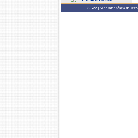
SIGAA | Superintendência de Tecno