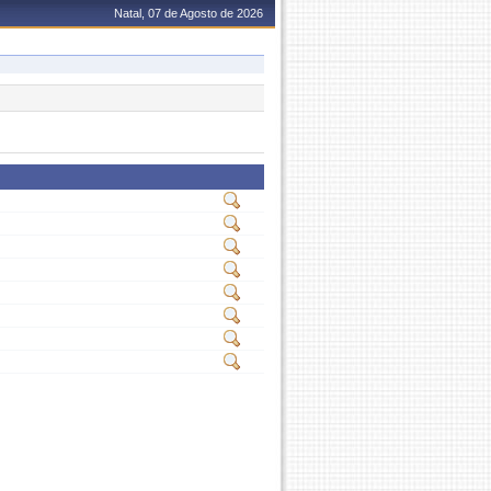
Natal, 07 de Agosto de 2026