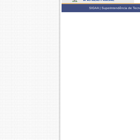
SIGAA | Superintendência de Tecno